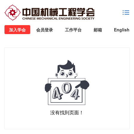
加入学会
会员登录
工作平台
邮箱
English
没有找到页面！