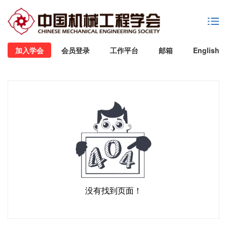
加入学会
会员登录
工作平台
邮箱
English
没有找到页面！