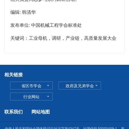
编辑: 韩清华
发布单位: 中国机械工程学会标准处
关键词：工业母机，调研，产业链，高质量发展大会
相关链接
省区市学会
政府及兄弟学会
行业网站
联系我们
网站地图
中华人民共和国社会团体登记证/社证字第4347号
社团代码:50000409-1
京