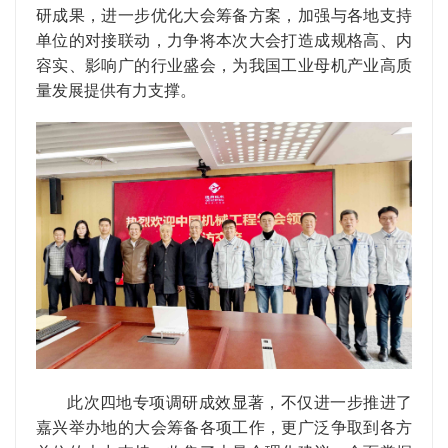
研成果，进一步优化大会筹备方案，加强与各地支持
单位的对接联动，力争将本次大会打造成规格高、内
容实、影响广的行业盛会，为我国工业母机产业高质
量发展提供有力支撑。
此次四地专项调研成效显著，不仅进一步推进了
嘉兴举办地的大会筹备各项工作，更广泛争取到各方