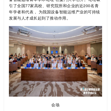
引了全国77家高校、研究院所和企业的近200名青
年学者和代表，
为我国设备智能运维产业的可持续
发展与人才成长
起到了推动作用。
会场