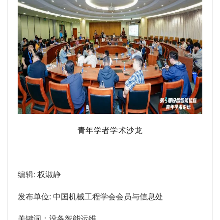
青年学者学术沙龙
编辑: 权淑静
发布单位: 中国机械工程学会会员与信息处
关键词：设备智能运维