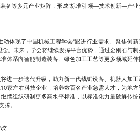
装备等多元产业矩阵，形成“标准引领—技术创新—产业
生动体现了中国机械工程学会“跟进行业需求、聚焦创新
理念。未来，学会将继续发挥平台优势，通过金刚石与制
标准体系向智能制造装备、绿色加工工艺等更多领域延伸
续将进一步迭代升级，助力新一代线锯设备、机器人加工
10家左右科技企业，培养数百名产业急需人才，为地方
将继续组织研制更多高水平标准，以标准化力量破解传统
支撑。
修改。