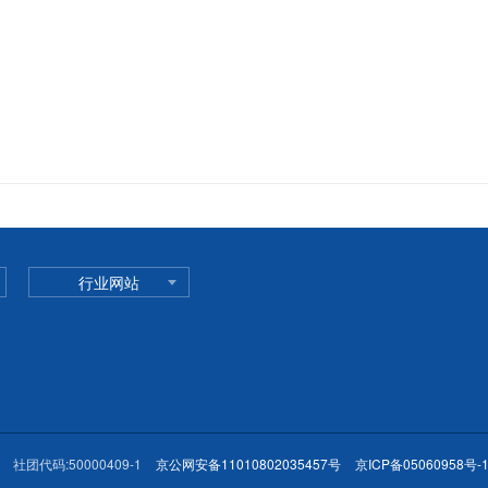
行业网站
社团代码:50000409-1
京公网安备11010802035457号
京ICP备05060958号-