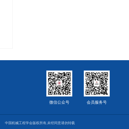
微信公众号
会员服务号
1
中国机械工程学会版权所有,未经同意请勿转载