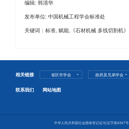
编辑: 韩清华
发布单位: 中国机械工程学会标准处
关键词：标准, 赋能,《石材机械 多线切割机》
相关链接
省区市学会
政府及兄弟学会
联系我们
网站地图
中华人民共和国社会团体登记证/社证字第4347号