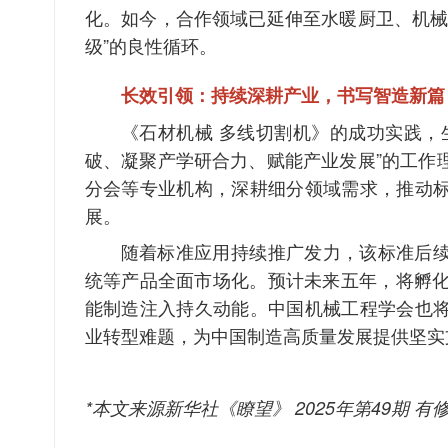
化。如今，合作领域已延伸至水暖厨卫、机械
级”的良性循环。
长效引领：持续深耕产业，书写智造新篇
《石材机械 多线切割机》的成功实践，
破、凝聚产学研合力、赋能产业发展”的工作
分会等专业机构，深耕细分领域需求，推动
展。
随着标准应用持续推广发力，该标准后
统等产品全面市场化。预计未来五年，将孵化
能制造注入持久动能。中国机械工程学会也
业转型难题，为中国制造高质量发展提供坚实
*本文来源新华社《瞭望》 2025年第49期 有