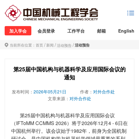
加入学会
会员登录
工作平台
邮箱
English
/
/
/
当前所在位置：
首页
新闻
活动预告
活动预告
第25届中国机构与机器科学及应用国际会议的
通知
发布时间：
2026年05月21日
作者：
对外合作处
文章来源：
对外合作处
第25届中国机构与机器科学及应用国际会议
（IFToMM CCMMS 2026）将于2026年12月4 - 6日在
中国杭州举行。该会议始于1982年，前身为全国机制
研讨会，是中国机构学与机器科学领域最重要的系列