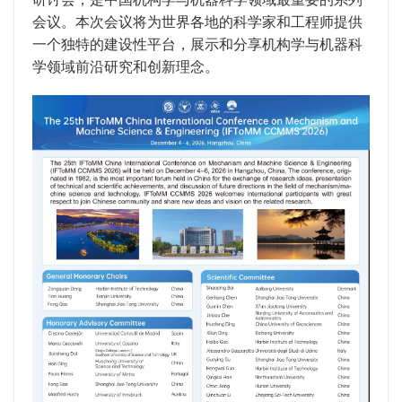
会议。本次会议将为世界各地的科学家和工程师提供
一个独特的建设性平台，展示和分享机构学与机器科
学领域前沿研究和创新理念。