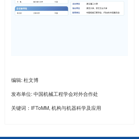
编辑: 杜文博
发布单位: 中国机械工程学会对外合作处
关键词：IFToMM, 机构与机器科学及应用