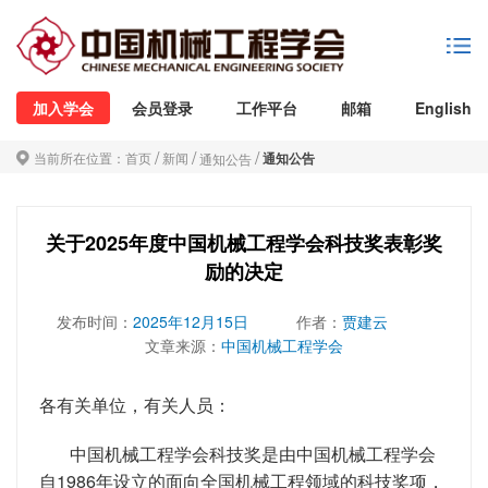
加入学会
会员登录
工作平台
邮箱
English
/
/
/
当前所在位置：
首页
新闻
通知公告
通知公告
关于2025年度中国机械工程学会科技奖表彰奖
励的决定
发布时间：
2025年12月15日
作者：
贾建云
文章来源：
中国机械工程学会
各有关单位，有关人员：
中国机械工程学会科技奖是由中国机械工程学会
自1986年设立的面向全国机械工程领域的科技奖项，