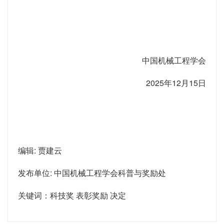
中国机械工程学会
2025年12月15日
编辑: 贾建云
发布单位: 中国机械工程学会科普与奖励处
关键词：科技奖 表彰奖励 决定