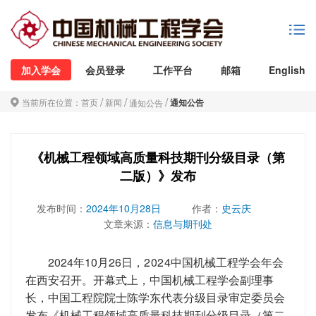
加入学会
会员登录
工作平台
邮箱
English
/
/
/
当前所在位置：
首页
新闻
通知公告
通知公告
《机械工程领域高质量科技期刊分级目录（第
二版）》发布
发布时间：
2024年10月28日
作者：
史云庆
文章来源：
信息与期刊处
2024年10月26日，
2024
中国机械工程学会年会
在西安召开。开幕式上，中国机械工程学会副理事
长，中国工程院院士陈学东代表分级目录审定委员会
发布《机械工程领域高质量科技期刊分级目录（第二