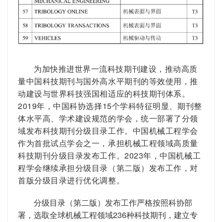
为加快推进世界一流科技期刊建设，推动高质
量中国科技期刊与国外高水平期刊的等效使用，推
动建设与世界科技强国相适应的科技期刊体系。
2019年，中国科协选择15个学科特征明显、期刊整
体水平高、学术建设规范的学会，统一部署了分领
域发布科技期刊分级目录工作。
中国机械工程学会
作为首批试点学会之一，承担机械工程领域高质量
科技期刊分级目录发布工作。
2023年，中国机械工
程学会继续承担分级目录（第二版）发布工作，对
首版分级目录进行优化调整。
分级目录（第二版）发布工作严格按照科协部
署，选取全球机械工程领域236种科技期刊，建立专