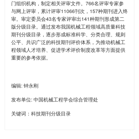
门组织机构，制定相关评审文件。766名评审专家参
与网上评审，累计评审11066刊次，157种期刊进入终
审。审定委员会43名专家评审出141种期刊形成第二
版分级目录。通过发布我国机械工程领域高质量科技
期刊分级目录，逐步形成标准科学、分类合理、规则
公平、共识广泛的科技期刊评价体系，为推动机械工
程领域人才培养、促进学术评价制度改革等方面提供
重要的参考依据。
编辑: 钟永刚
发布单位: 中国机械工程学会综合管理处
关键词：科技期刊分级目录