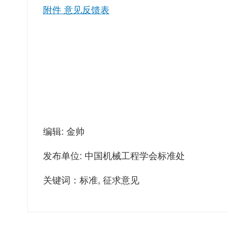
附件 意见反馈表
编辑: 金帅
发布单位: 中国机械工程学会标准处
关键词：标准, 征求意见