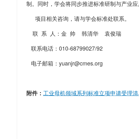
制。同时，学会将同步推进标准研制与产业应
项目相关咨询，请与学会标准处联系。
联 系 人：金 帅 韩清华 袁俊瑞
联系电话：010-68799027/92
电子邮箱：yuanjr@cmes.org
工业母机领域系列标准立项申请受理清
附件：