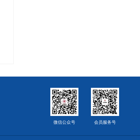
微信公众号
会员服务号