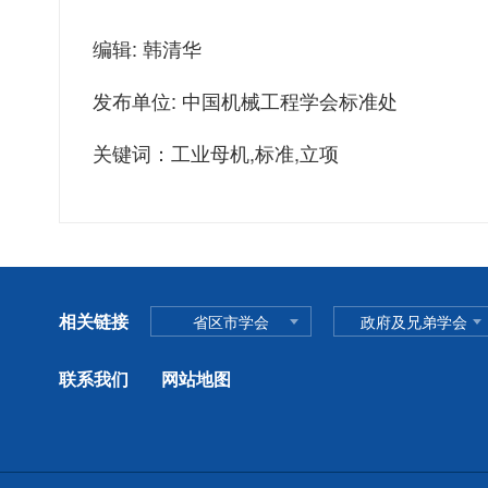
编辑: 韩清华
发布单位: 中国机械工程学会标准处
关键词：工业母机,标准,立项
相关链接
省区市学会
政府及兄弟学会
联系我们
网站地图