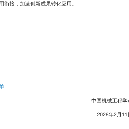
用衔接，加速创新成果转化应用。
单
中国机械工程学
2026年2月1