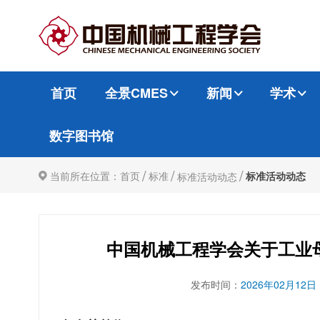
首页
全景CMES
新闻
学术
数字图书馆
/
/
/
当前所在位置：
首页
标准
标准活动动态
标准活动动态
中国机械工程学会关于工业
发布时间：
2026年02月12日