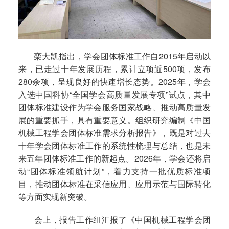
栾大凯指出，学会团体标准工作自2015年启动以
来，已走过十年发展历程，累计立项近500项，发布
280余项，呈现良好的快速增长态势。2025年，学会
入选中国科协“全国学会高质量发展专项”试点，其中
团体标准建设作为学会服务国家战略、推动高质量发
展的重要抓手，具有重要意义。组织研究编制《中国
机械工程学会团体标准需求分析报告》，既是对过去
十年学会团体标准工作的系统性梳理与总结，也是未
来五年团体标准工作的新起点。2026年，学会还将启
动“团体标准领航计划”，着力支持一批优质标准项
目，推动团体标准在采信应用、应用示范与国际转化
等方面实现新突破。
会上，报告工作组汇报了《中国机械工程学会团