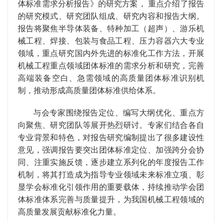
体标准需求分析报告》的研究方案， 重点介绍了报告
的研究模式、研究团队组成、研究内容和报告大纲。
报告将聚焦半导体装备、特种加工（超声）、游乐机
械工程、焊接、包装与食品工程、压力容器六大专业
领域，重点研究国内外先进的标准化工作方法，开展
机械工程重点领域团体标准的需求分析和研究，完善
高端装备空白、急需领域的高质量团体标准识别机
制，推动形成高质量团体标准供给体系。
与会专家围绕报告定位、编写大纲优化、重点方
向聚焦、研究团队等展开热烈研讨。专家们结合各自
专业背景和特色，对报告研究编制提出了很多建设性
意见，强调报告要突出团体标准定位、加强跨分会协
同、注重实施反馈，逐步建立系列化的年度报告工作
机制，将其打造成为指导专业领域未来标准立项、彰
显学会标准化引领作用的重要载体，持续推动学会团
体标准体系完善与质量提升，为我国机械工程领域的
高质量发展贡献标准化力量。