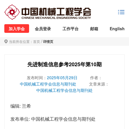
加入学会
会员登录
工作平台
邮箱
English
/
当前所在位置：
首页
详情页
先进制造信息参考2025年第10期
发布时间：
2025年05月29日
作者：
中国机械工程学会信息与期刊处
文章来源：
中国机械工程学会信息与期刊处
编辑: 兰希
发布单位: 中国机械工程学会信息与期刊处