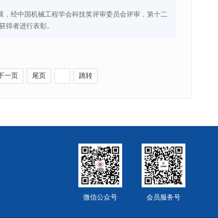
展，经中国机械工程学会科技奖评审委员会评审，第十二
奖获得者进行表彰。
下一页
尾页
跳转
微信公众号
会员服务号