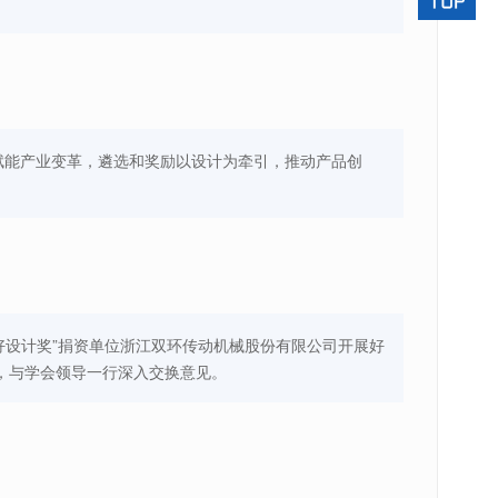
计赋能产业变革，遴选和奖励以设计为牵引，推动产品创
“好设计奖”捐资单位浙江双环传动机械股份有限公司开展好
，与学会领导一行深入交换意见。