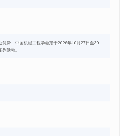
，中国机械工程学会定于2026年10月27日至30
系列活动。