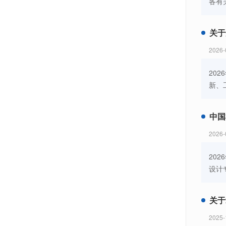
各有
关于
2026-
20
新、
中国
2026-
20
设计
关于
2025-