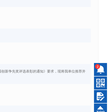
2
全国创新争先奖评选表彰的通知》要求，现将我单位推荐并