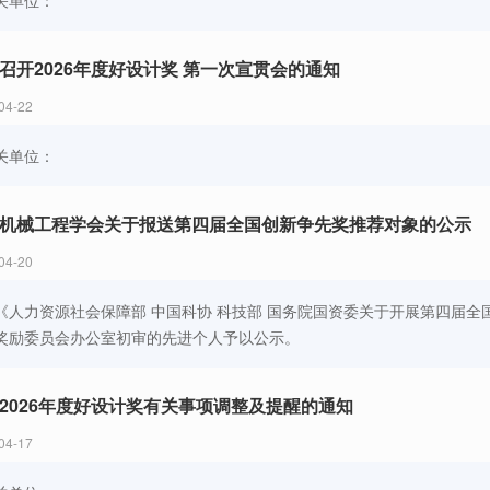
关单位：
召开2026年度好设计奖 第一次宣贯会的通知
04-22
关单位：
机械工程学会关于报送第四届全国创新争先奖推荐对象的公示
04-20
《人力资源社会保障部 中国科协 科技部 国务院国资委关于开展第四届
奖励委员会办公室初审的先进个人予以公示。
2026年度好设计奖有关事项调整及提醒的通知
04-17