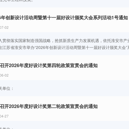
26年创新设计活动周暨第十一届好设计颁奖大会系列活动1号通知
07-02
入贯彻落实国家制造强国战略，抢抓新质生产力发展机遇，依托淮安市产业优势
在江苏省淮安市举办“2026年创新设计活动周暨第十一届好设计颁奖大会”
召开2026年度好设计奖第四轮政策宣贯会的通知
06-02
关单位：
召开2026年度好设计奖第二轮政策宣贯会的通知
04-27