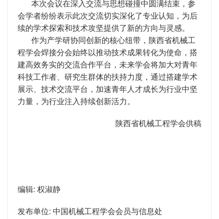
本次会议在深入交流与思想碰撞中圆满结束，参
会学者纷纷表示此次交流切实深化了专业认知，为后
续的学术探索和技术攻坚提供了新的方向与灵感。
作为产学研协同创新的核心纽带，陕西省机械工
程学会焊接分会始终以推动技术成果转化为使命，搭
建高效务实的交流合作平台，未来学会将加大对青年
科技工作者、研究生群体的扶持力度，通过搭建学术
展示、技术交流平台，加速青年人才成长为行业中坚
力量，为行业注入持续创新活力。
陕西省机械工程学会供稿
编辑: 权淑静
发布单位: 中国机械工程学会会员与信息处