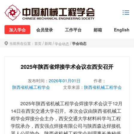
加入学会
会员登录
工作平台
邮箱
English
/
/
/
当前所在位置：
首页
新闻
学会动态
学会动态
2025年陕西省焊接学术会议在西安召开
发布时间：
2026年01月01日
作者：
陕西省机械工程学会
文章来源：
陕西省机械工程学会
2025年陕西省机械工程学会焊接学术会议于12月
14日在西安交通大学召开。本次会议由陕西省机械工
程学会焊接分会主办，西安交通大学材料科学与工程
学院承办，西安强点焊接有限公司与陕西森达焊接机
器人公司协办。陕西省机械工程学会副理事长兼秘书