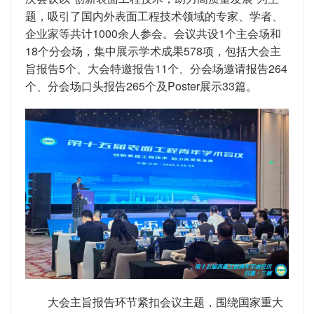
题，吸引了国内外表面工程技术领域的专家、学者、
企业家等共计1000余人参会。会议共设1个主会场和
18个分会场，集中展示学术成果578项，包括大会主
旨报告5个、大会特邀报告11个、分会场邀请报告264
个、分会场口头报告265个及Poster展示33篇。
大会主旨报告环节紧扣会议主题，围绕国家重大