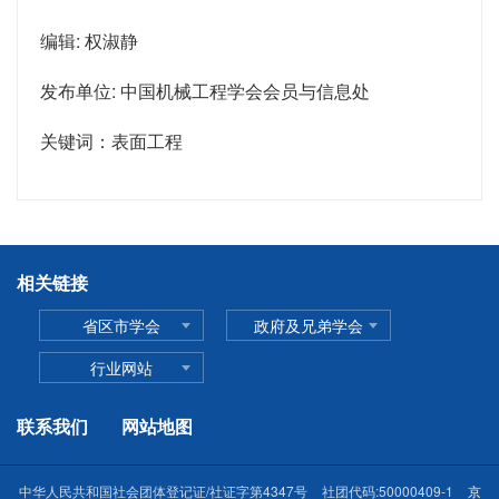
编辑: 权淑静
发布单位: 中国机械工程学会会员与信息处
关键词：表面工程
相关链接
省区市学会
政府及兄弟学会
行业网站
联系我们
网站地图
中华人民共和国社会团体登记证/社证字第4347号
社团代码:50000409-1
京