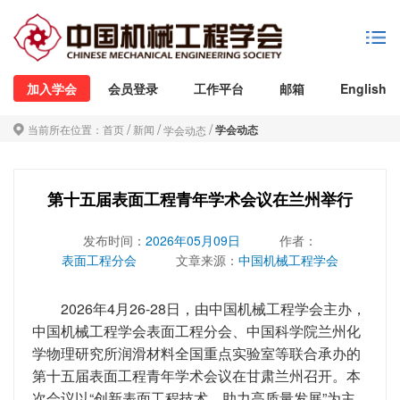
加入学会
会员登录
工作平台
邮箱
English
/
/
/
当前所在位置：
首页
新闻
学会动态
学会动态
第十五届表面工程青年学术会议在兰州举行
发布时间：
2026年05月09日
作者：
表面工程分会
文章来源：
中国机械工程学会
2026年4月26-28日，由中国机械工程学会主办，
中国机械工程学会表面工程分会、中国科学院兰州化
学物理研究所润滑材料全国重点实验室等联合承办的
第十五届表面工程青年学术会议在甘肃兰州召开。本
次会议以“创新表面工程技术，助力高质量发展”为主