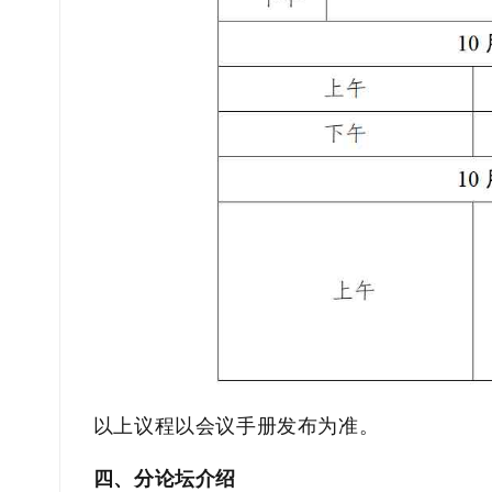
以上议程以会议手册发布为准。
四、分论坛介绍