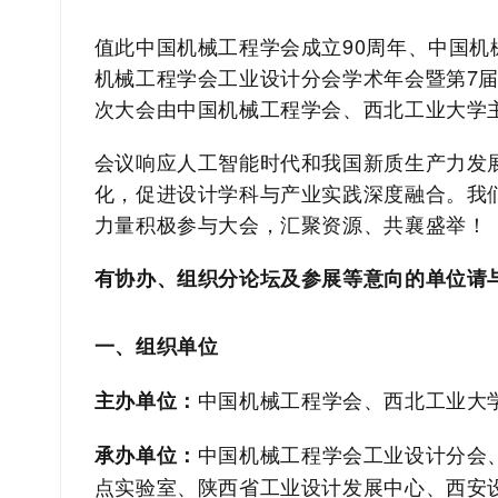
值此中国机械工程学会成立
90
周年、中国机
机械工程学会工业设计分会学术年会暨第
7
次大会由中国机械工程学会、西北工业大学
会议响应人工智能时代和我国新质生产力发
化，促进设计学科与产业实践深度融合。我
力量积极参与大会，汇聚资源、共襄盛举！
有协办、组织分论坛及参展等意向的单位请
一、组织单位
中国机械工程学会、西北工业大
主办单位：
中国机械工程学会工业设计分会
承办单位：
点实验室、陕西省工业设计发展中心、西安