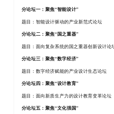
分论坛一：聚焦
“
智能设计
”
题目：智能设计驱动的产业新范式论坛
分论坛二：聚焦
“
国之重器
”
题目：面向复杂系统的国之重器创新设计论
分论坛三：聚焦
“
数字经济
”
题目：数字经济赋能的产业设计生态论坛
分论坛四：聚焦
“
设计教育
”
题目：面向新质生产力的设计教育变革论坛
分论坛五：聚焦
“
文化强国
”