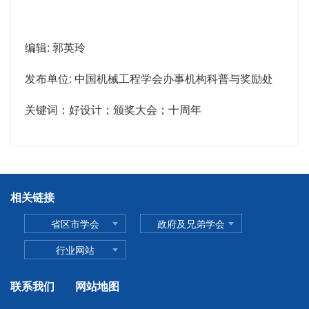
编辑: 郭英玲
发布单位: 中国机械工程学会办事机构科普与奖励处
关键词：好设计；颁奖大会；十周年
相关链接
省区市学会
政府及兄弟学会
行业网站
联系我们
网站地图