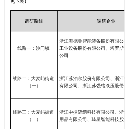
见下表）
调研路线
调研企业
浙江海德曼智能装备股份有限公司
线路一：沙门镇
工业设备股份有限公司、塔罗斯科
公司
线路二：大麦屿街道
浙江苏泊尔股份有限公司、浙江锦
（一）
有限公司、浙江苏强格液压股份有
线路三：大麦屿街道
浙江中捷缝纫科技有限公司、浙江
（二）
用品有限公司、琦星智能科技股份