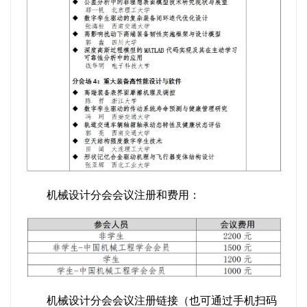
机械设计分会会议注册和费用：
机械设计分会会议注册链接（也可通过手机扫码