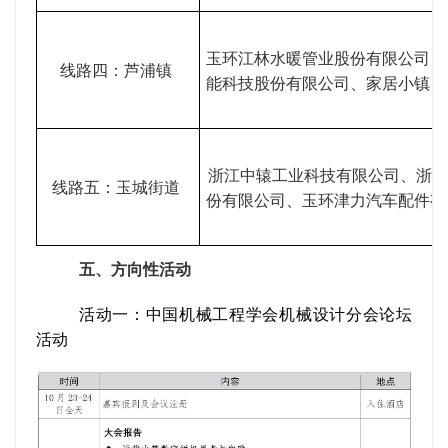
玉环江林水暖管业股份有限公司、
线路四：芦浦镇
能科技股份有限公司、家居小镇
浙江中辕工业科技有限公司、浙江
线路五：玉城街道
份有限公司、玉环津力汽车配件有
五、方向性活动
活动一：中国机械工程学会机械设计分会论坛
活动