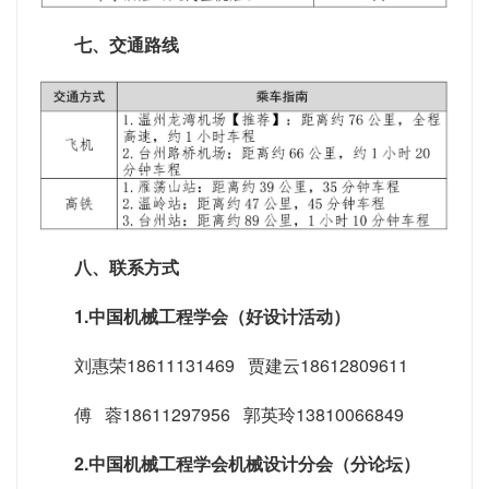
七、交通路线
八、联系方式
1.中国机械工程学会（好设计活动）
刘惠荣18611131469 贾建云18612809611
傅 蓉18611297956
郭英玲13810066849
2.中国机械工程学会机械设计分会（分论坛）