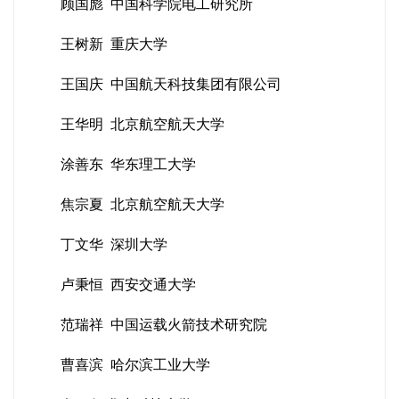
顾国彪 中国科学院电工研究所
王树新 重庆大学
王国庆 中国航天科技集团有限公司
王华明 北京航空航天大学
涂善东 华东理工大学
焦宗夏 北京航空航天大学
丁文华 深圳大学
卢秉恒 西安交通大学
范瑞祥 中国运载火箭技术研究院
曹喜滨 哈尔滨工业大学