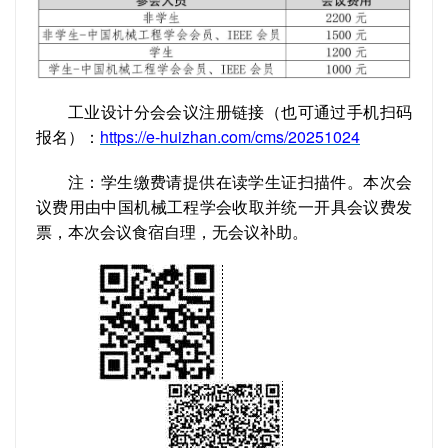
工业设计分会会议注册链接（也可通过手机扫码
报名）：
https://e-huizhan.com/cms/20251024
注：学生缴费请提供在读学生证扫描件。本次会
议费用由中国机械工程学会收取并统一开具会议费发
票，本次会议食宿自理，无会议补助。