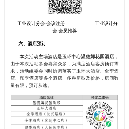
工业设计分会-会议注册 工业设计分
会-会员推荐
六、酒店预订
本次活动主场酒店是
玉环中心
温德姆花园酒店
，
由于本次活动参会嘉宾众多，为满足酒店客房预订需
求，活动组委会同时协调落实了玉环大酒店、全季酒
店、印季酒店等多个酒店、多种房型及价格，房间数
量有限，预订从速。