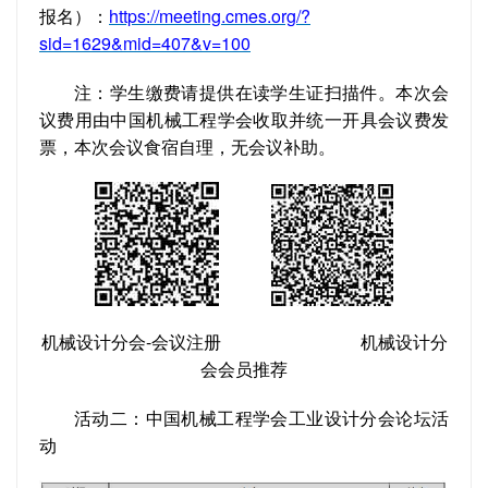
报名）：
https://meeting.cmes.org/?
sid=1629&mid=407&v=100
注：学生缴费请提供在读学生证扫描件。本次会
议费用由中国机械工程学会收取并统一开具会议费发
票，本次会议食宿自理，无会议补助。
机械设计分会-会议注册 机械设计分
会会员推荐
活动二：中国机械工程学会工业设计分会论坛活
动