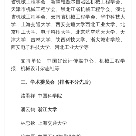
省机械工程学会、新疆维吾尔自治区机械工程学会、
天津市机械工程学会、黑龙江省机械工程学会、湖北
省机械工程学会、云南省机械工程学会、华中科技大
学、上海交通大学、西安交通大学西北工业大学、北
京理工大学、电子科技大学、北京航空航天大学、天
津大学、吉林大学、陕西科技大学、浙大城市学院、
西安电子科技大学、河北工业大学等
支持单位：中国好设计传媒中心、机械工程学
报、机械设计杂志社等
三、学术委员会（排名不分先后）
路甬祥 中国科学院
潘云鹤
浙江大学
林忠钦 上海交通大学