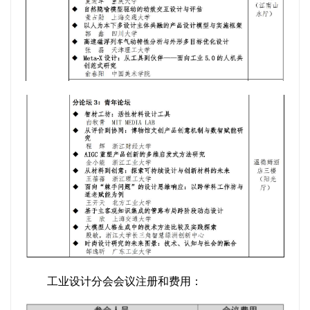
工业设计分会会议注册和费用：