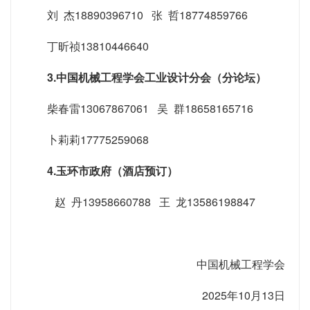
刘 杰18890396710 张 哲18774859766
丁昕祯13810446640
3.中国机械工程学会工业设计分会（分论坛）
柴春雷13067867061 吴 群18658165716
卜莉莉17775259068
4.玉环市政府（酒店预订）
赵 丹13958660788 王 龙13586198847
中国机械工程学会
2025
年10月13日