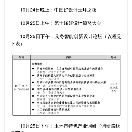
10月24日晚上：中国好设计玉环之夜
10月25日上午：第十届好设计颁奖大会
10月25日下午：具身智能创新设计论坛（议程见
下表）
10月25日下午：玉环市特色产业调研（调研路线