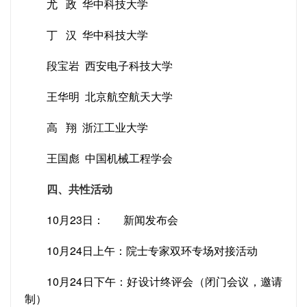
尤 政 华中科技大学
丁 汉 华中科技大学
段宝岩 西安电子科技大学
王华明 北京航空航天大学
高 翔 浙江工业大学
王国彪 中国机械工程学会
四、共性活动
10月23日： 新闻发布会
10月24日上午：院士专家双环专场对接活动
10月24日下午：好设计终评会（闭门会议，邀请
制）