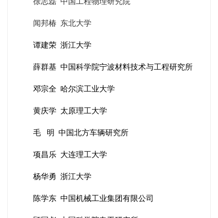
徐志磊 中国工程物理研究院
闻邦椿 东北大学
谭建荣 浙江大学
薛群基 中国科学院宁波材料技术与工程研究所
邓宗全 哈尔滨工业大学
黄庆学 太原理工大学
毛 明 中国北方车辆研究所
项昌乐 大连理工大学
杨华勇 浙江大学
陈学东 中国机械工业集团有限公司