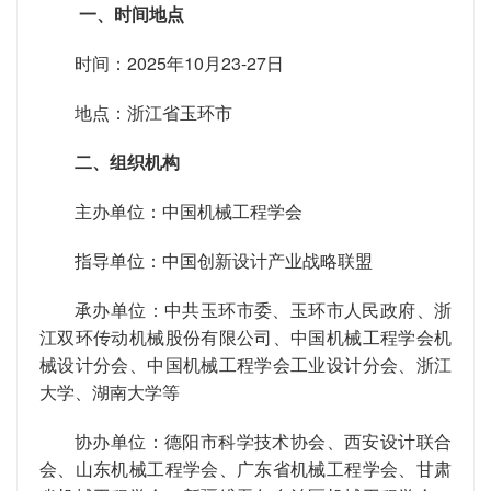
一、时间地点
时间：2025年10月23-27日
地点：浙江省玉环市
二、组织机构
主办单位：中国机械工程学会
指导单位：中国创新设计产业战略联盟
承办单位：中共玉环市委、玉环市人民政府、浙
江双环传动机械股份有限公司、中国机械工程学会机
械设计分会、中国机械工程学会工业设计分会、浙江
大学、湖南大学等
协办单位：德阳市科学技术协会、西安设计联合
会、山东机械工程学会、广东省机械工程学会、甘肃