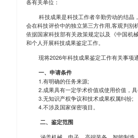
各有关单位：
科技成果是科技工作者辛勤劳动的结晶
会在科技评价中的独立第三方作用,客观判别
依据国家科技部有关政策规定以及《中国机
和个人开展科技成果鉴定工作。
现将2026年科技成果鉴定工作有关事项
一、申请条件
1.有明确的任务来源;
2.成果具有一定学术价值或使用价值，具
3.无知识产权争议和技术成果权属纠纷;
4.不涉及国家保密项目。
二、鉴定范围
涵盖机械、电子、高端装备、智能制造、