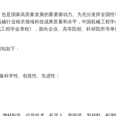
，也是国家高质量发展的重要驱动力。为充分发挥全国性
机械行业相关领域科技成果质量和水平，中国机械工程学
械工程学会章程》，面向企业、高等院校、科研院所等单
通知如下：
备科学性、创造性、先进性；
增材制造、信息技术、机器人、新能源、新材料、检测