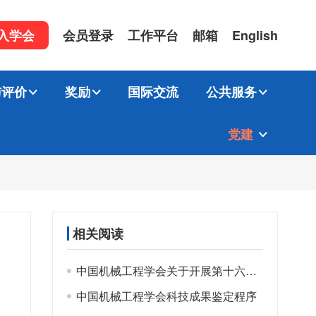
入学会
会员登录
工作平台
邮箱
English
与评价
奖励
国际交流
公共服务
党建
相关阅读
中国机械工程学会关于开展第十六届光华工程科技奖候选人提名工作的通知
中国机械工程学会科技成果鉴定程序