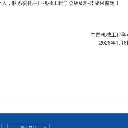
，联系委托中国机械工程学会组织科技成果鉴定！
中国机械工程学
2026年1月
行业网站