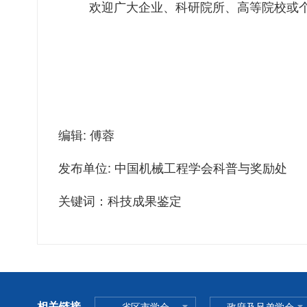
欢迎广大企业、科研院所、高等院校或个人
编辑: 傅蓉
发布单位: 中国机械工程学会科普与奖励处
关键词：科技成果鉴定
相关链接
省区市学会
政府及兄弟学会