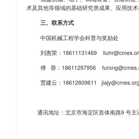
术及其他等领域的基础研究类成果、应用技术
三、联系方式
中国机械工程学会科普与奖励处
刘惠荣：18611131469 liuhr@cmes.or
傅 蓉：18611297956 furong@cmes.o
贾建云：18612809611 jiajy@cmes.or
通讯地址：北京市海淀区首体南路9 号主语国际