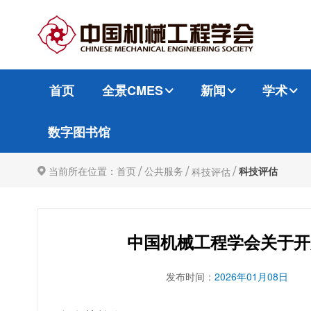
首页
全景CMES
新闻
学术
数字图书馆
/
/
/
当前所在位置：
首页
公共服务
科技评估
科技评估
中国机械工程学会关于开
发布时间：
2026年01月08日