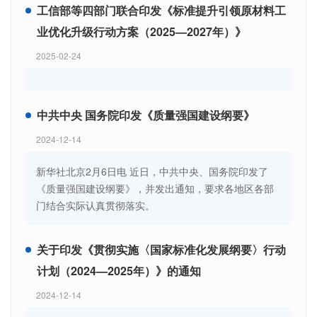
和信息化部有关部门负责人就《行动方案》有关内容解
工信部等四部门联合印发《标准提升引领原材料工
读如下：
业优化升级行动方案（2025—2027年）》
2025-02-24
中共中央 国务院印发《质量强国建设纲要》
2024-12-14
新华社北京2月6日电 近日，中共中央、国务院印发了
《质量强国建设纲要》，并发出通知，要求各地区各部
门结合实际认真贯彻落实。
关于印发《贯彻实施〈国家标准化发展纲要〉行动
计划（2024—2025年）》的通知
2024-12-14