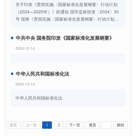
关于印发《贯彻实施〈国家标准化发展纲要〉行动计划
（2024—2025年）》的通知 国市监标技发〔2024〕30
号 现将《贯彻实施〈国家标准化发展纲要〉行动计划
（2024—2025年）》印发给你们，请认真贯彻落实。
中共中央 国务院印发《国家标准化发展纲要》
2024-12-14
中华人民共和国标准化法
2024-12-14
中华人民共和国标准化法
首页
上一页
1
2
下一页
尾页
跳转