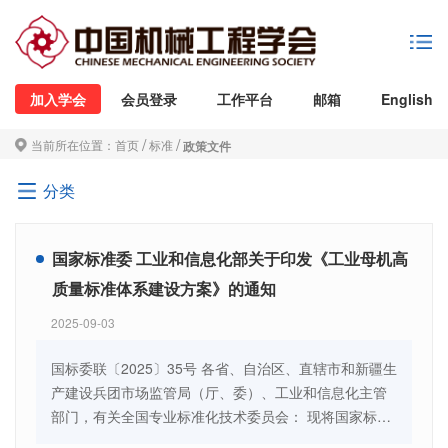
加入学会
会员登录
工作平台
邮箱
English
/
/
当前所在位置：
首页
标准
政策文件
分类
国家标准委 工业和信息化部关于印发《工业母机高
质量标准体系建设方案》的通知
2025-09-03
国标委联〔2025〕35号 各省、自治区、直辖市和新疆生
产建设兵团市场监管局（厅、委）、工业和信息化主管
部门，有关全国专业标准化技术委员会： 现将国家标准
委会同工业和信息化部编制的《工业母机高质量标准体