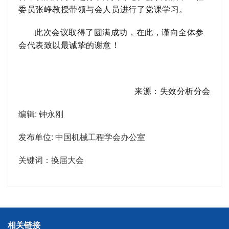
委员张峥教授带领与会人员进行了党课学习。
此次会议取得了圆满成功，在此，谨向全体参
会代表致以最诚挚的谢意！
来源：失效分析分会
编辑: 钟永刚
发布单位: 中国机械工程学会办公室
关键词：换届大会
相关链接