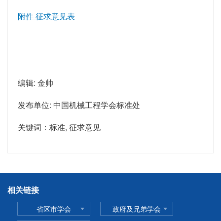
附件 征求意见表
编辑: 金帅
发布单位: 中国机械工程学会标准处
关键词：标准, 征求意见
相关链接
省区市学会
政府及兄弟学会